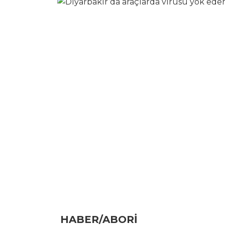
HABER/ABORİ