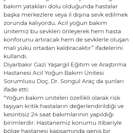
bakım yatakları dolu olduğunda hastalar
başka merkezlere veya il dışına sevk edilmek
zorunda kalıyordu. Acil yoğun bakım
ünitemiz bu sevkleri önleyerek hem hasta
konforunu artıracak hem de sevklerle oluşan
mali yükü ortadan kaldıracaktır” ifadelerini
kullandı.
Diyarbakır Gazi Yaşargil Eğitim ve Araştırma
Hastanesi Acil Yoğun Bakım Ünitesi
Sorumlusu Doç. Dr. Songül Araç da şunları
ifade etti:
“Yoğun bakım üniteleri özellikli olarak risk
taşıyan kritik hastaların değerlendirildiği ve
kesintisiz 24 saat bakımlarının yapıldığı
birimlerdir. Hastanemiz konumu itibariyle
bölge hastanesi kapsamında geniş bir