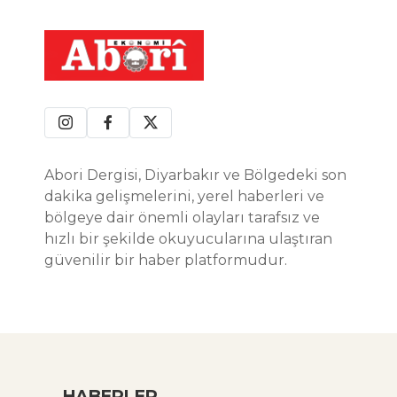
Abori Dergisi, Diyarbakır ve Bölgedeki son
dakika gelişmelerini, yerel haberleri ve
bölgeye dair önemli olayları tarafsız ve
hızlı bir şekilde okuyucularına ulaştıran
güvenilir bir haber platformudur.
HABERLER