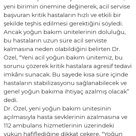
yeni birimin önemine değinerek, acil servise
başvuran kritik hastaların hızlı ve etkili bir
şekilde teşhis edilmesi gerektiğini söyledi.
Ancak yoğun bakım ünitelerinin doluluğu,
bu hastaların uzun süre acil serviste
kalmasına neden olabildiğini belirten Dr.
Özel, “Yeni acil yoğun bakım ünitemiz, bu
sorunu çözerek kritik hastalara agresif tedavi
imkânı sunacak. Bu sayede kısa süre içinde
hastaların stabilizasyonu sağlanabilecek ve
genel yoğun bakıma ihtiyaç azalmış olacak”
dedi.
Dr. Özel, yeni yoğun bakım ünitesinin
açılmasıyla hasta sevklerinin azalmasına ve
112 ambulans hizmetlerinin üzerindeki
yükün hafiflediğine dikkat çekere, “Yoğun