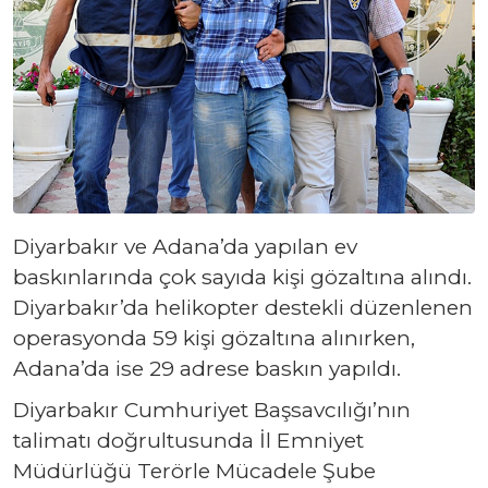
Diyarbakır ve Adana’da yapılan ev
baskınlarında çok sayıda kişi gözaltına alındı.
Diyarbakır’da helikopter destekli düzenlenen
operasyonda 59 kişi gözaltına alınırken,
Adana’da ise 29 adrese baskın yapıldı.
Diyarbakır Cumhuriyet Başsavcılığı’nın
talimatı doğrultusunda İl Emniyet
Müdürlüğü Terörle Mücadele Şube