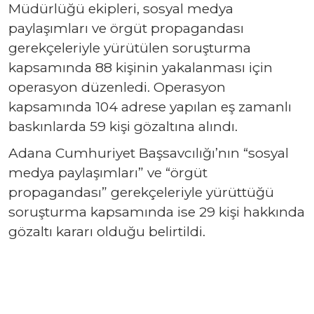
Müdürlüğü ekipleri, sosyal medya
paylaşımları ve örgüt propagandası
gerekçeleriyle yürütülen soruşturma
kapsamında 88 kişinin yakalanması için
operasyon düzenledi. Operasyon
kapsamında 104 adrese yapılan eş zamanlı
baskınlarda 59 kişi gözaltına alındı.
Adana Cumhuriyet Başsavcılığı’nın “sosyal
medya paylaşımları” ve “örgüt
propagandası” gerekçeleriyle yürüttüğü
soruşturma kapsamında ise 29 kişi hakkında
gözaltı kararı olduğu belirtildi.