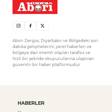
Abori Dergisi, Diyarbakır ve Bölgedeki son
dakika gelişmelerini, yerel haberleri ve
bölgeye dair önemli olayları tarafsız ve
hızlı bir şekilde okuyucularına ulaştıran
güvenilir bir haber platformudur.
HABERLER