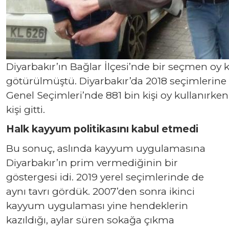
Diyarbakır’ın Bağlar İlçesi’nde bir seçmen oy
götürülmüştü. Diyarbakır’da 2018 seçimlerine 
Genel Seçimleri’nde 881 bin kişi oy kullanırken
kişi gitti.
Halk kayyum politikasını kabul etmedi
Bu sonuç, aslında kayyum uygulamasına
Diyarbakır’ın prim vermediğinin bir
göstergesi idi. 2019 yerel seçimlerinde de
aynı tavrı gördük. 2007’den sonra ikinci
kayyum uygulaması yine hendeklerin
kazıldığı, aylar süren sokağa çıkma