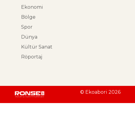
Ekonomi
Bölge
Spor
Dünya
Kültür Sanat
Röportaj
© Ekoabori 2026