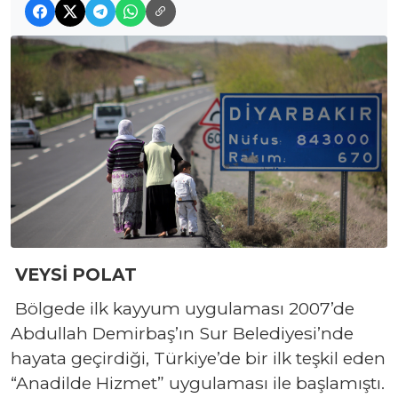
VEYSİ POLAT
Bölgede ilk kayyum uygulaması 2007’de
Abdullah Demirbaş’ın Sur Belediyesi’nde
hayata geçirdiği, Türkiye’de bir ilk teşkil eden
“Anadilde Hizmet” uygulaması ile başlamıştı.