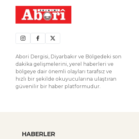
Abori Dergisi, Diyarbakır ve Bölgedeki son
dakika gelişmelerini, yerel haberleri ve
bölgeye dair önemli olayları tarafsız ve
hızlı bir şekilde okuyucularına ulaştıran
güvenilir bir haber platformudur.
HABERLER