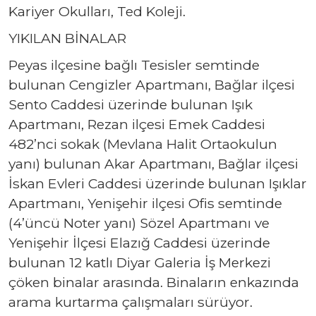
Kariyer Okulları, Ted Koleji.
YIKILAN BİNALAR
Peyas ilçesine bağlı Tesisler semtinde
bulunan Cengizler Apartmanı, Bağlar ilçesi
Sento Caddesi üzerinde bulunan Işık
Apartmanı, Rezan ilçesi Emek Caddesi
482’nci sokak (Mevlana Halit Ortaokulun
yanı) bulunan Akar Apartmanı, Bağlar ilçesi
İskan Evleri Caddesi üzerinde bulunan Işıklar
Apartmanı, Yenişehir ilçesi Ofis semtinde
(4’üncü Noter yanı) Sözel Apartmanı ve
Yenişehir İlçesi Elazığ Caddesi üzerinde
bulunan 12 katlı Diyar Galeria İş Merkezi
çöken binalar arasında. Binaların enkazında
arama kurtarma çalışmaları sürüyor.