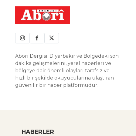
Abori Dergisi, Diyarbakır ve Bölgedeki son
dakika gelişmelerini, yerel haberleri ve
bölgeye dair önemli olayları tarafsız ve
hızlı bir şekilde okuyucularına ulaştıran
güvenilir bir haber platformudur.
HABERLER