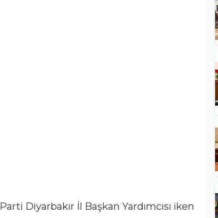
Parti Diyarbakır İl Başkan Yardımcısı iken