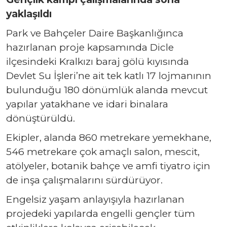
yaklaşıldı
Park ve Bahçeler Daire Başkanlığınca
hazırlanan proje kapsamında Dicle
ilçesindeki Kralkızı baraj gölü kıyısında
Devlet Su İşleri’ne ait tek katlı 17 lojmanının
bulunduğu 180 dönümlük alanda mevcut
yapılar yatakhane ve idari binalara
dönüştürüldü.
Ekipler, alanda 860 metrekare yemekhane,
546 metrekare çok amaçlı salon, mescit,
atölyeler, botanik bahçe ve amfi tiyatro için
de inşa çalışmalarını sürdürüyor.
Engelsiz yaşam anlayışıyla hazırlanan
projedeki yapılarda engelli gençler tüm