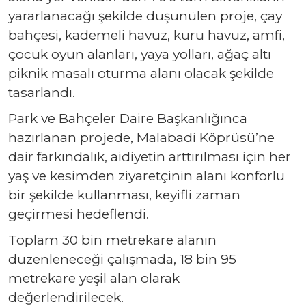
yararlanacağı şekilde düşünülen proje, çay
bahçesi, kademeli havuz, kuru havuz, amfi,
çocuk oyun alanları, yaya yolları, ağaç altı
piknik masalı oturma alanı olacak şekilde
tasarlandı.
Park ve Bahçeler Daire Başkanlığınca
hazırlanan projede, Malabadi Köprüsü’ne
dair farkındalık, aidiyetin arttırılması için her
yaş ve kesimden ziyaretçinin alanı konforlu
bir şekilde kullanması, keyifli zaman
geçirmesi hedeflendi.
Toplam 30 bin metrekare alanın
düzenleneceği çalışmada, 18 bin 95
metrekare yeşil alan olarak
değerlendirilecek.