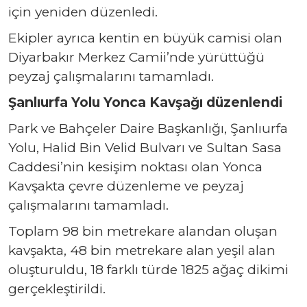
için yeniden düzenledi.
Ekipler ayrıca kentin en büyük camisi olan
Diyarbakır Merkez Camii’nde yürüttüğü
peyzaj çalışmalarını tamamladı.
Şanlıurfa Yolu Yonca Kavşağı düzenlendi
Park ve Bahçeler Daire Başkanlığı, Şanlıurfa
Yolu, Halid Bin Velid Bulvarı ve Sultan Sasa
Caddesi’nin kesişim noktası olan Yonca
Kavşakta çevre düzenleme ve peyzaj
çalışmalarını tamamladı.
Toplam 98 bin metrekare alandan oluşan
kavşakta, 48 bin metrekare alan yeşil alan
oluşturuldu, 18 farklı türde 1825 ağaç dikimi
gerçekleştirildi.