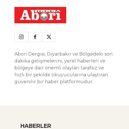
Abori Dergisi, Diyarbakır ve Bölgedeki son
dakika gelişmelerini, yerel haberleri ve
bölgeye dair önemli olayları tarafsız ve
hızlı bir şekilde okuyucularına ulaştıran
güvenilir bir haber platformudur.
HABERLER