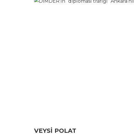
VEYSİ POLAT