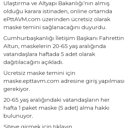
Ulaştırma ve Altyapı Bakanlığı’nın almış
olduğu karara istinaden, online ortamda
ePttAVM.com üzerinden ücretsiz olarak
maske temini sağlanacağını duyurdu.
Cumhurbaşkanlığı İletişim Başkanı Fahrettin
Altun, maskelerin 20-65 yaş aralığında
vatandaşlara haftada 5 adet olarak
dağıtılacağını açıkladı.
Ücretsiz maske temini için
maske.epttavm.com adresine giriş yapılması
gerekiyor.
20-65 yaş aralığındaki vatandaşların her
hafta 1 paket maske (5 adet) alma hakkı
bulunuyor.
Siteye girmek için
tıklayın