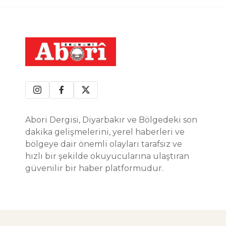
Abori Dergisi, Diyarbakır ve Bölgedeki son
dakika gelişmelerini, yerel haberleri ve
bölgeye dair önemli olayları tarafsız ve
hızlı bir şekilde okuyucularına ulaştıran
güvenilir bir haber platformudur.