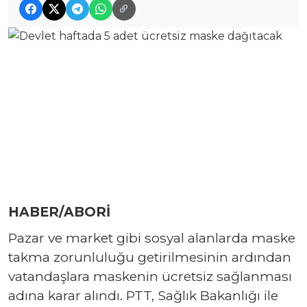
HABER/ABORİ
Pazar ve market gibi sosyal alanlarda maske
takma zorunluluğu getirilmesinin ardından
vatandaşlara maskenin ücretsiz sağlanması
adına karar alındı. PTT, Sağlık Bakanlığı ile