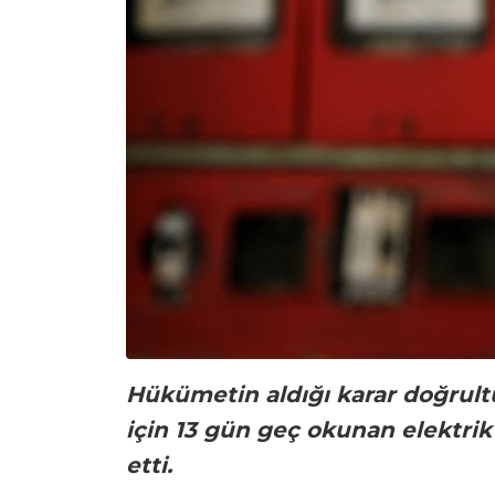
Hükümetin aldığı karar doğru
için 13 gün geç okunan elektrik
etti.