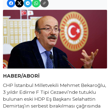
HABER/ABORİ
CHP İstanbul Milletvekili Mehmet Bekaroğlu,
3 yıldır Edirne F Tipi Cezaevi’nde tutuklu
bulunan eski HDP Eş Başkanı Selahattin
Demirtaş’ın serbest bırakılması çağrısında