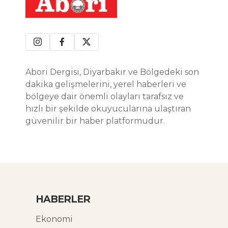
Abori Dergisi, Diyarbakır ve Bölgedeki son
dakika gelişmelerini, yerel haberleri ve
bölgeye dair önemli olayları tarafsız ve
hızlı bir şekilde okuyucularına ulaştıran
güvenilir bir haber platformudur.
HABERLER
Ekonomi