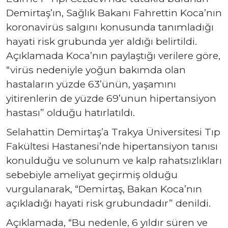
Demirtaş’ın, Sağlık Bakanı Fahrettin Koca’nın
koronavirüs salgını konusunda tanımladığı
hayati risk grubunda yer aldığı belirtildi.
Açıklamada Koca’nın paylaştığı verilere göre,
“virüs nedeniyle yoğun bakımda olan
hastaların yüzde 63’ünün, yaşamını
yitirenlerin de yüzde 69’unun hipertansiyon
hastası” olduğu hatırlatıldı.
Selahattin Demirtaş’a Trakya Üniversitesi Tıp
Fakültesi Hastanesi’nde hipertansiyon tanısı
konulduğu ve solunum ve kalp rahatsızlıkları
sebebiyle ameliyat geçirmiş olduğu
vurgulanarak, “Demirtaş, Bakan Koca’nın
açıkladığı hayati risk grubundadır” denildi.
Açıklamada, “Bu nedenle, 6 yıldır süren ve