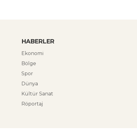
HABERLER
Ekonomi
Bölge
Spor
Dünya
Kültür Sanat
Röportaj