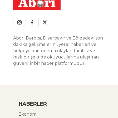
Abori Dergisi, Diyarbakır ve Bölgedeki son
dakika gelişmelerini, yerel haberleri ve
bölgeye dair önemli olayları tarafsız ve
hızlı bir şekilde okuyucularına ulaştıran
güvenilir bir haber platformudur.
HABERLER
Ekonomi