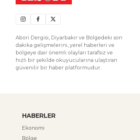
Abori Dergisi, Diyarbakır ve Bölgedeki son
dakika gelişmelerini, yerel haberleri ve
bölgeye dair önemli olayları tarafsız ve
hızlı bir şekilde okuyucularına ulaştıran
güvenilir bir haber platformudur.
HABERLER
Ekonomi
Bölge