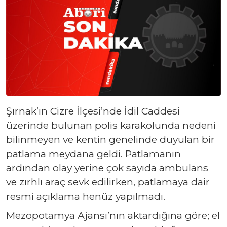
Şırnak’ın Cizre İlçesi’nde İdil Caddesi
üzerinde bulunan polis karakolunda nedeni
bilinmeyen ve kentin genelinde duyulan bir
patlama meydana geldi. Patlamanın
ardından olay yerine çok sayıda ambulans
ve zırhlı araç sevk edilirken, patlamaya dair
resmi açıklama henüz yapılmadı.
Mezopotamya Ajansı’nın aktardığına göre; el