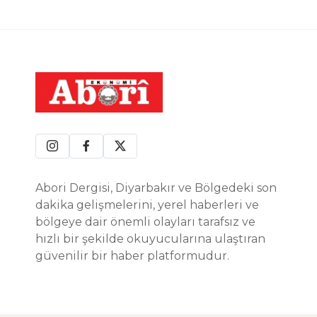
Abori Dergisi, Diyarbakır ve Bölgedeki son
dakika gelişmelerini, yerel haberleri ve
bölgeye dair önemli olayları tarafsız ve
hızlı bir şekilde okuyucularına ulaştıran
güvenilir bir haber platformudur.