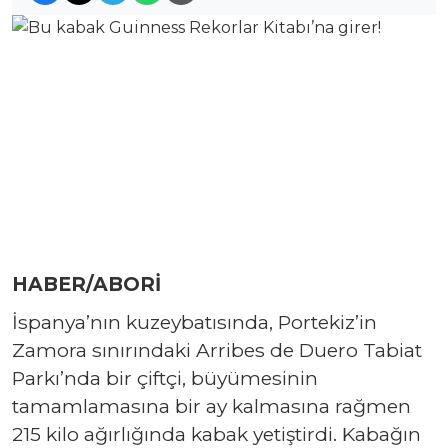
HABER/ABORİ
İspanya’nın kuzeybatısında, Portekiz’in
Zamora sınırındaki Arribes de Duero Tabiat
Parkı’nda bir çiftçi, büyümesinin
tamamlamasına bir ay kalmasına rağmen
215 kilo ağırlığında kabak yetiştirdi. Kabağın