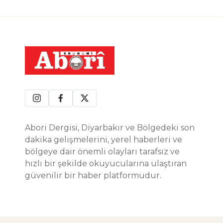
Abori Dergisi, Diyarbakır ve Bölgedeki son
dakika gelişmelerini, yerel haberleri ve
bölgeye dair önemli olayları tarafsız ve
hızlı bir şekilde okuyucularına ulaştıran
güvenilir bir haber platformudur.