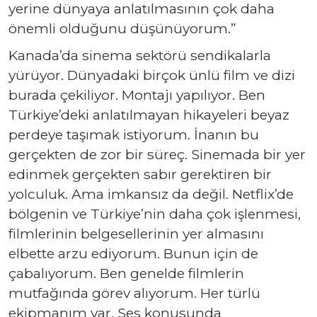
yerine dünyaya anlatılmasının çok daha
önemli olduğunu düşünüyorum.”
Kanada’da sinema sektörü sendikalarla
yürüyor. Dünyadaki birçok ünlü film ve dizi
burada çekiliyor. Montajı yapılıyor. Ben
Türkiye’deki anlatılmayan hikayeleri beyaz
perdeye taşımak istiyorum. İnanın bu
gerçekten de zor bir süreç. Sinemada bir yer
edinmek gerçekten sabır gerektiren bir
yolculuk. Ama imkansız da değil. Netflix’de
bölgenin ve Türkiye’nin daha çok işlenmesi,
filmlerinin belgesellerinin yer almasını
elbette arzu ediyorum. Bunun için de
çabalıyorum. Ben genelde filmlerin
mutfağında görev alıyorum. Her türlü
ekipmanım var. Ses konusunda