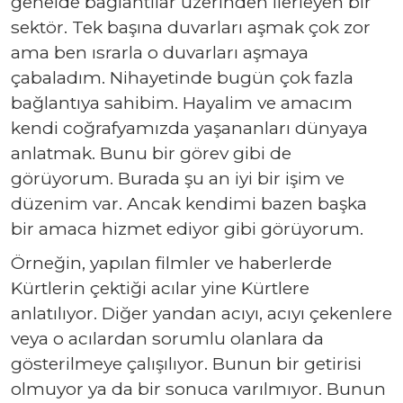
genelde bağlantılar üzerinden ilerleyen bir
sektör. Tek başına duvarları aşmak çok zor
ama ben ısrarla o duvarları aşmaya
çabaladım. Nihayetinde bugün çok fazla
bağlantıya sahibim. Hayalim ve amacım
kendi coğrafyamızda yaşananları dünyaya
anlatmak. Bunu bir görev gibi de
görüyorum. Burada şu an iyi bir işim ve
düzenim var. Ancak kendimi bazen başka
bir amaca hizmet ediyor gibi görüyorum.
Örneğin, yapılan filmler ve haberlerde
Kürtlerin çektiği acılar yine Kürtlere
anlatılıyor. Diğer yandan acıyı, acıyı çekenlere
veya o acılardan sorumlu olanlara da
gösterilmeye çalışılıyor. Bunun bir getirisi
olmuyor ya da bir sonuca varılmıyor. Bunun