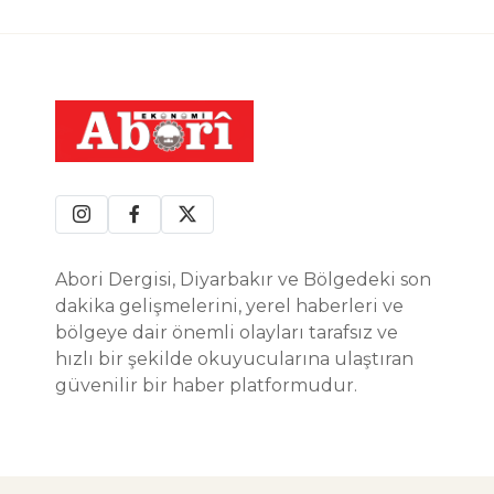
Abori Dergisi, Diyarbakır ve Bölgedeki son
dakika gelişmelerini, yerel haberleri ve
bölgeye dair önemli olayları tarafsız ve
hızlı bir şekilde okuyucularına ulaştıran
güvenilir bir haber platformudur.