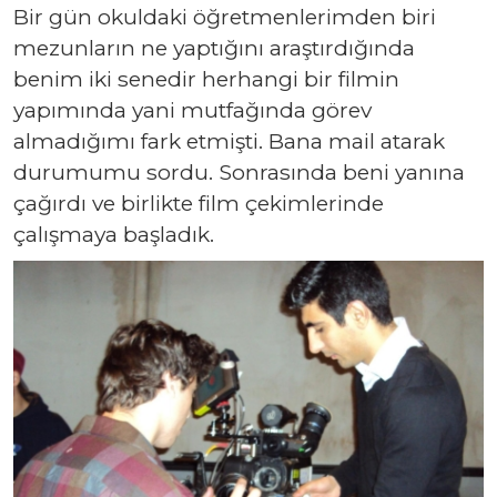
Bir gün okuldaki öğretmenlerimden biri
mezunların ne yaptığını araştırdığında
benim iki senedir herhangi bir filmin
yapımında yani mutfağında görev
almadığımı fark etmişti. Bana mail atarak
durumumu sordu. Sonrasında beni yanına
çağırdı ve birlikte film çekimlerinde
çalışmaya başladık.