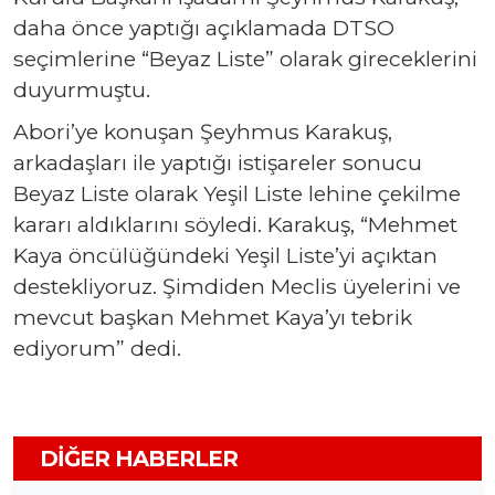
daha önce yaptığı açıklamada DTSO
seçimlerine “Beyaz Liste” olarak gireceklerini
duyurmuştu.
Abori’ye konuşan Şeyhmus Karakuş,
arkadaşları ile yaptığı istişareler sonucu
Beyaz Liste olarak Yeşil Liste lehine çekilme
kararı aldıklarını söyledi. Karakuş, “Mehmet
Kaya öncülüğündeki Yeşil Liste’yi açıktan
destekliyoruz. Şimdiden Meclis üyelerini ve
mevcut başkan Mehmet Kaya’yı tebrik
ediyorum” dedi.
DIĞER HABERLER