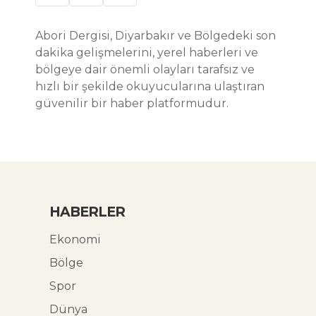
Abori Dergisi, Diyarbakır ve Bölgedeki son
dakika gelişmelerini, yerel haberleri ve
bölgeye dair önemli olayları tarafsız ve
hızlı bir şekilde okuyucularına ulaştıran
güvenilir bir haber platformudur.
HABERLER
Ekonomi
Bölge
Spor
Dünya