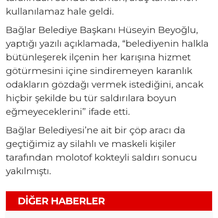
kullanılamaz hale geldi.
Bağlar Belediye Başkanı Hüseyin Beyoğlu,
yaptığı yazılı açıklamada, “belediyenin halkla
bütünleşerek ilçenin her karışına hizmet
götürmesini içine sindiremeyen karanlık
odakların gözdağı vermek istediğini, ancak
hiçbir şekilde bu tür saldırılara boyun
eğmeyeceklerini” ifade etti.
Bağlar Belediyesi’ne ait bir çöp aracı da
geçtiğimiz ay silahlı ve maskeli kişiler
tarafından molotof kokteyli saldırı sonucu
yakılmıştı.
DIĞER HABERLER