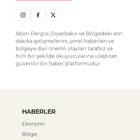
Abori Dergisi, Diyarbakır ve Bölgedeki son
dakika gelişmelerini, yerel haberleri ve
bölgeye dair önemli olayları tarafsız ve
hızlı bir şekilde okuyucularına ulaştıran
güvenilir bir haber platformudur.
HABERLER
Ekonomi
Bölge