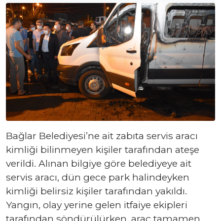
Bağlar Belediyesi’ne ait zabıta servis aracı
kimliği bilinmeyen kişiler tarafından ateşe
verildi. Alınan bilgiye göre belediyeye ait
servis aracı, dün gece park halindeyken
kimliği belirsiz kişiler tarafından yakıldı.
Yangın, olay yerine gelen itfaiye ekipleri
tarafından söndürülürken, araç tamamen