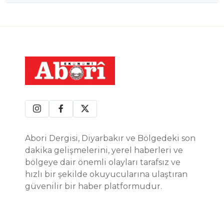
Abori Dergisi, Diyarbakır ve Bölgedeki son
dakika gelişmelerini, yerel haberleri ve
bölgeye dair önemli olayları tarafsız ve
hızlı bir şekilde okuyucularına ulaştıran
güvenilir bir haber platformudur.