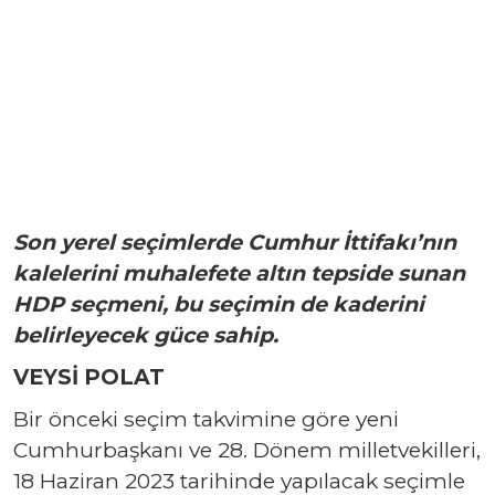
Son yerel seçimlerde Cumhur İttifakı’nın
kalelerini muhalefete altın tepside sunan
HDP seçmeni, bu seçimin de kaderini
belirleyecek güce sahip.
VEYSİ POLAT
Bir önceki seçim takvimine göre yeni
Cumhurbaşkanı ve 28. Dönem milletvekilleri,
18 Haziran 2023 tarihinde yapılacak seçimle