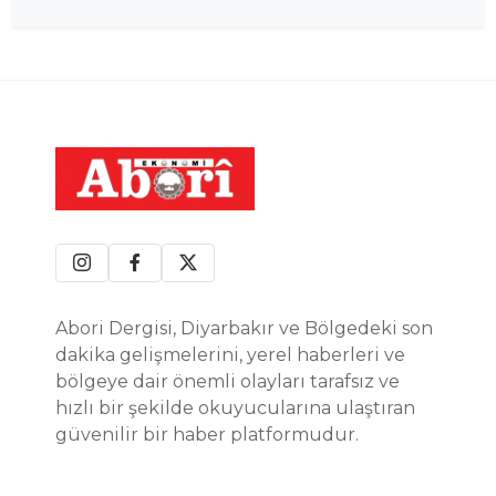
Abori Dergisi, Diyarbakır ve Bölgedeki son
dakika gelişmelerini, yerel haberleri ve
bölgeye dair önemli olayları tarafsız ve
hızlı bir şekilde okuyucularına ulaştıran
güvenilir bir haber platformudur.