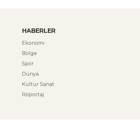
HABERLER
Ekonomi
Bölge
Spor
Dünya
Kültür Sanat
Röportaj
© Ekoabori 2026