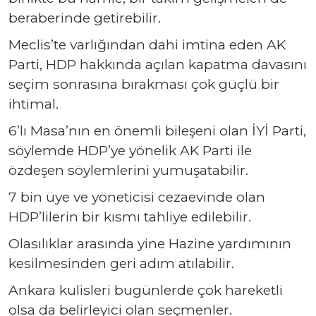
beraberinde getirebilir.
Meclis’te varlığından dahi imtina eden AK
Parti, HDP hakkında açılan kapatma davasını
seçim sonrasına bırakması çok güçlü bir
ihtimal.
6’lı Masa’nın en önemli bileşeni olan İYİ Parti,
söylemde HDP’ye yönelik AK Parti ile
özdeşen söylemlerini yumuşatabilir.
7 bin üye ve yöneticisi cezaevinde olan
HDP’lilerin bir kısmı tahliye edilebilir.
Olasılıklar arasında yine Hazine yardımının
kesilmesinden geri adım atılabilir.
Ankara kulisleri bugünlerde çok hareketli
olsa da belirleyici olan seçmenler.