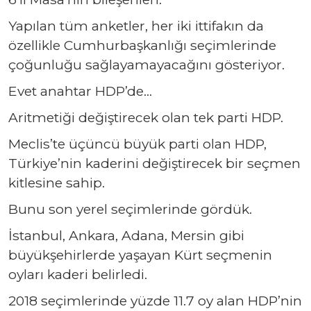
Yapılan tüm anketler, her iki ittifakın da
özellikle Cumhurbaşkanlığı seçimlerinde
çoğunluğu sağlayamayacağını gösteriyor.
Evet anahtar HDP’de…
Aritmetiği değiştirecek olan tek parti HDP.
Meclis’te üçüncü büyük parti olan HDP,
Türkiye’nin kaderini değiştirecek bir seçmen
kitlesine sahip.
Bunu son yerel seçimlerinde gördük.
İstanbul, Ankara, Adana, Mersin gibi
büyükşehirlerde yaşayan Kürt seçmenin
oyları kaderi belirledi.
2018 seçimlerinde yüzde 11.7 oy alan HDP’nin