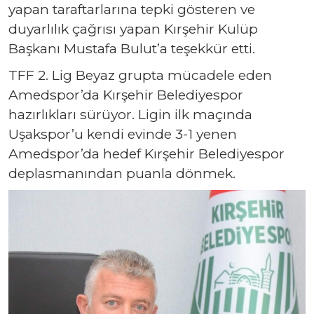
yapan taraftarlarına tepki gösteren ve
duyarlılık çağrısı yapan Kırşehir Kulüp
Başkanı Mustafa Bulut’a teşekkür etti.
TFF 2. Lig Beyaz grupta mücadele eden
Amedspor’da Kırşehir Belediyespor
hazırlıkları sürüyor. Ligin ilk maçında
Uşakspor’u kendi evinde 3-1 yenen
Amedspor’da hedef Kırşehir Belediyespor
deplasmanından puanla dönmek.