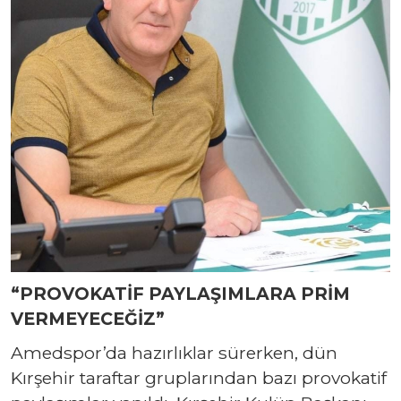
“PROVOKATİF PAYLAŞIMLARA PRİM
VERMEYECEĞİZ”
Amedspor’da hazırlıklar sürerken, dün
Kırşehir taraftar gruplarından bazı provokatif