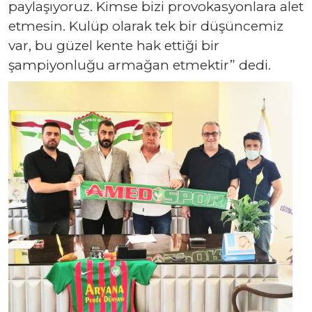
paylaşıyoruz. Kimse bizi provokasyonlara alet
etmesin. Kulüp olarak tek bir düşüncemiz
var, bu güzel kente hak ettiği bir
şampiyonluğu armağan etmektir” dedi.