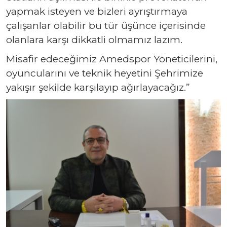
yapmak isteyen ve bizleri ayrıştırmaya
çalışanlar olabilir bu tür üşünce içerisinde
olanlara karşı dikkatli olmamız lazım.
Misafir edeceğimiz Amedspor Yöneticilerini,
oyuncularını ve teknik heyetini Şehrimize
yakışır şekilde karşılayıp ağırlayacağız.”