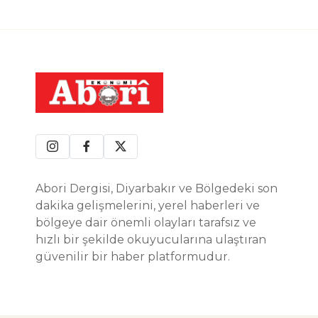
Abori Dergisi, Diyarbakır ve Bölgedeki son
dakika gelişmelerini, yerel haberleri ve
bölgeye dair önemli olayları tarafsız ve
hızlı bir şekilde okuyucularına ulaştıran
güvenilir bir haber platformudur.