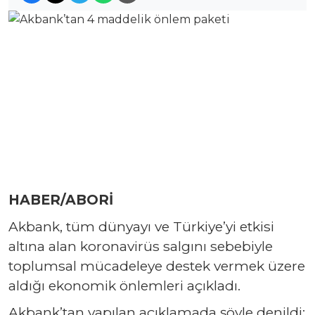
HABER/ABORİ
Akbank, tüm dünyayı ve Türkiye’yi etkisi
altına alan koronavirüs salgını sebebiyle
toplumsal mücadeleye destek vermek üzere
aldığı ekonomik önlemleri açıkladı.
Akbank’tan yapılan açıklamada şöyle denildi: