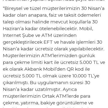
“Bireysel ve tüzel müşterilerimizin 30 Nisan’a
kadar olan anapara, faiz ve taksit ödemeleri
talep olması halinde mevcut koşullarla 30
Haziran’a kadar ötelenebilecektir. Mobil,
Internet Şube ve ATM üzerinden
gerçekleştirilecek EFT ve havale işlemleri 30
Nisan’a kadar ücretsiz olarak yapılabilecektir.
Müşterilerimizin ATM’lerimizden günlük
para çekme limiti kart ile ücretsiz 5.000 TL ve
ek olarak Akbank Mobil’den QR kod ile
ücretsiz 5.000 TL olmak üzere 10.000 TL’ye
çıkarılmıştı. Bu uygulamanın süresi 30
Nisan’a kadar uzatılmıştır. Ayrıca
müşterilerimizin Ortak ATM’lerde para
çekme, yatırma, bakiye görüntüleme ve