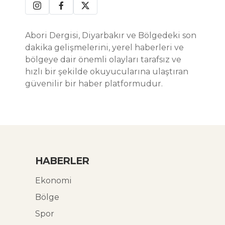
Abori Dergisi, Diyarbakır ve Bölgedeki son
dakika gelişmelerini, yerel haberleri ve
bölgeye dair önemli olayları tarafsız ve
hızlı bir şekilde okuyucularına ulaştıran
güvenilir bir haber platformudur.
HABERLER
Ekonomi
Bölge
Spor