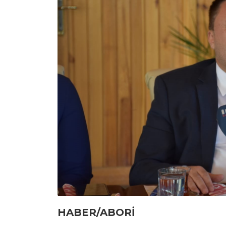
HABER/ABORİ