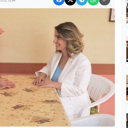
2022 13:34