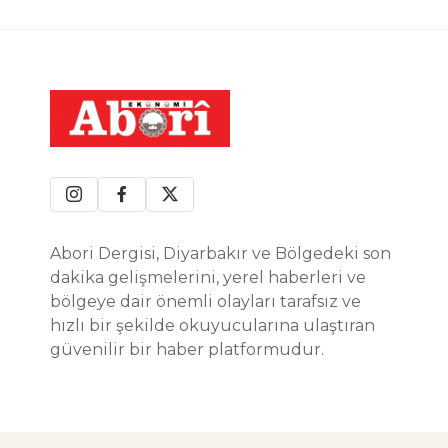
Abori Dergisi, Diyarbakır ve Bölgedeki son
dakika gelişmelerini, yerel haberleri ve
bölgeye dair önemli olayları tarafsız ve
hızlı bir şekilde okuyucularına ulaştıran
güvenilir bir haber platformudur.