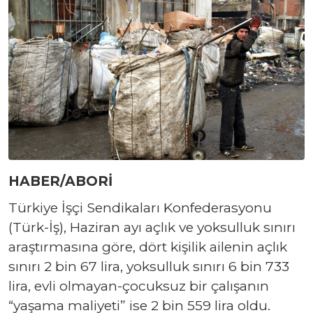
HABER/ABORİ
Türkiye İşçi Sendikaları Konfederasyonu
(Türk-İş), Haziran ayı açlık ve yoksulluk sınırı
araştırmasına göre, dört kişilik ailenin açlık
sınırı 2 bin 67 lira, yoksulluk sınırı 6 bin 733
lira, evli olmayan-çocuksuz bir çalışanın
“yaşama maliyeti” ise 2 bin 559 lira oldu.