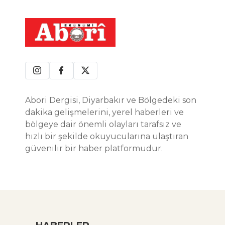
Abori Dergisi, Diyarbakır ve Bölgedeki son
dakika gelişmelerini, yerel haberleri ve
bölgeye dair önemli olayları tarafsız ve
hızlı bir şekilde okuyucularına ulaştıran
güvenilir bir haber platformudur.