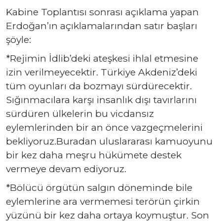
Kabine Toplantısı sonrası açıklama yapan
Erdoğan’ın açıklamalarından satır başları
şöyle:
*Rejimin İdlib’deki ateşkesi ihlal etmesine
izin verilmeyecektir. Türkiye Akdeniz’deki
tüm oyunları da bozmayı sürdürecektir.
Sığınmacılara karşı insanlık dışı tavırlarını
sürdüren ülkelerin bu vicdansız
eylemlerinden bir an önce vazgeçmelerini
bekliyoruz.Buradan uluslararası kamuoyunu
bir kez daha meşru hükümete destek
vermeye devam ediyoruz.
*Bölücü örgütün salgın döneminde bile
eylemlerine ara vermemesi terörün çirkin
yüzünü bir kez daha ortaya koymuştur. Son