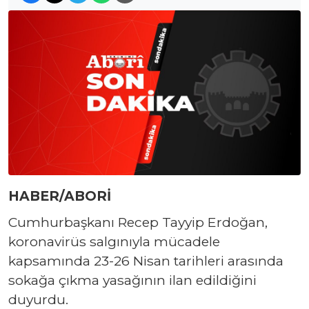
HABER/ABORİ
Cumhurbaşkanı Recep Tayyip Erdoğan,
koronavirüs salgınıyla mücadele
kapsamında 23-26 Nisan tarihleri arasında
sokağa çıkma yasağının ilan edildiğini
duyurdu.