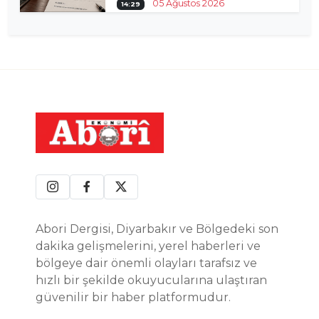
05 Ağustos 2026
14:29
Abori Dergisi, Diyarbakır ve Bölgedeki son
dakika gelişmelerini, yerel haberleri ve
bölgeye dair önemli olayları tarafsız ve
hızlı bir şekilde okuyucularına ulaştıran
güvenilir bir haber platformudur.