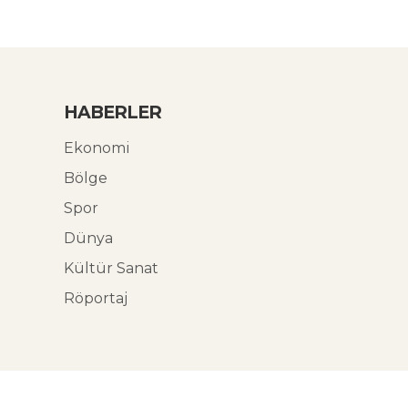
HABERLER
Ekonomi
Bölge
Spor
Dünya
Kültür Sanat
Röportaj
© Ekoabori 2026