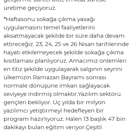
üretime geçiyoruz.
*Haftasonu sokağa çıkma yasağı
uygulamasını temel faaliyetlerini
aksatmayacak şekilde bir süre daha devam
ettireceğiz. 23, 24, 25 ve 26 Nisan tarihlerinde
hayatı etkilemeyecek şekilde sokağa çıkma
kısıtlaması planlıyoruz. Amacımız önlemleri
en titiz şekilde uygulayarak salgının seyrini
ülkemizin Ramazan Bayramı sonrası
normale dönüşüne imkan sağlayacak
seviyeye indirmiş olmaktır.Yazılım sektörü
gençleri bekliyor. Üç yılda bir milyon
yazılımcı yetiştirmeyi hedefleyen bir
program hazırlıyoruz. Halen 13 başlık 47 bin
dakikayı bulan eğitim veriyor.Çeşitli