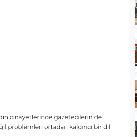
dın cinayetlerinde gazetecilerin de
l problemleri ortadan kaldırıcı bir dil