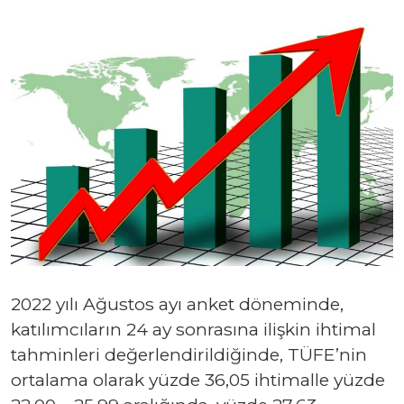
2022 yılı Ağustos ayı anket döneminde,
katılımcıların 24 ay sonrasına ilişkin ihtimal
tahminleri değerlendirildiğinde, TÜFE’nin
ortalama olarak yüzde 36,05 ihtimalle yüzde