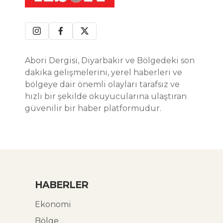
Abori Dergisi, Diyarbakır ve Bölgedeki son
dakika gelişmelerini, yerel haberleri ve
bölgeye dair önemli olayları tarafsız ve
hızlı bir şekilde okuyucularına ulaştıran
güvenilir bir haber platformudur.
HABERLER
Ekonomi
Bölge