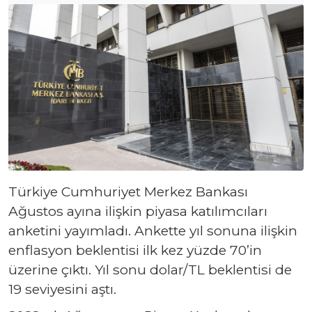
Türkiye Cumhuriyet Merkez Bankası
Ağustos ayına ilişkin piyasa katılımcıları
anketini yayımladı. Ankette yıl sonuna ilişkin
enflasyon beklentisi ilk kez yüzde 70’in
üzerine çıktı. Yıl sonu dolar/TL beklentisi de
19 seviyesini aştı.