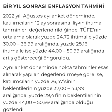
BİR YIL SONRASI ENFLASYON TAHMİNİ
2022 yılı Ağustos ayı anket döneminde,
katılımcıların 12 ay sonrasına ilişkin ihtimal
tahminleri değerlendirildiğinde, TÜFE’nin
ortalama olarak yüzde 24,72 ihtimalle yüzde
30,00 – 36,99 aralığında, yüzde 28,16
ihtimalle ise yüzde 44,00 – 50,99 aralığında
artış göstereceği öngörüldü.
Aynı anket döneminde nokta tahminler esas
alınarak yapılan değerlendirmeye göre ise,
katılımcıların yüzde 26,47’sinin
beklentilerinin yüzde 37,00 – 43,99
aralığında, yüzde 29,41’inin beklentilerinin
yüzde 44,00 – 50,99 aralığında olduğu
gözlendi.