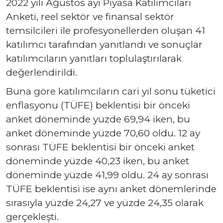
2022 yılı Ağustos ayı Piyasa Katılımcıları
Anketi, reel sektör ve finansal sektör
temsilcileri ile profesyonellerden oluşan 41
katılımcı tarafından yanıtlandı ve sonuçlar
katılımcıların yanıtları toplulaştırılarak
değerlendirildi.
Buna göre katılımcıların cari yıl sonu tüketici
enflasyonu (TÜFE) beklentisi bir önceki
anket döneminde yüzde 69,94 iken, bu
anket döneminde yüzde 70,60 oldu. 12 ay
sonrası TÜFE beklentisi bir önceki anket
döneminde yüzde 40,23 iken, bu anket
döneminde yüzde 41,99 oldu. 24 ay sonrası
TÜFE beklentisi ise aynı anket dönemlerinde
sırasıyla yüzde 24,27 ve yüzde 24,35 olarak
gerçekleşti.