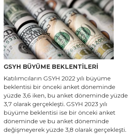
GSYH BÜYÜME BEKLENTİLERİ
Katılımcıların GSYH 2022 yılı büyüme
beklentisi bir önceki anket döneminde
yüzde 3,6 iken, bu anket döneminde yüzde
3,7 olarak gerçekleşti. GSYH 2023 yılı
büyüme beklentisi ise bir önceki anket
döneminde ve bu anket döneminde
değişmeyerek yüzde 3,8 olarak gerçekleşti.