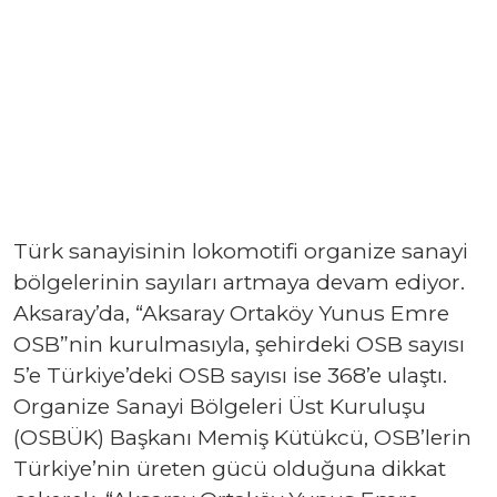
Türk sanayisinin lokomotifi organize sanayi
bölgelerinin sayıları artmaya devam ediyor.
Aksaray’da, “Aksaray Ortaköy Yunus Emre
OSB”nin kurulmasıyla, şehirdeki OSB sayısı
5’e Türkiye’deki OSB sayısı ise 368’e ulaştı.
Organize Sanayi Bölgeleri Üst Kuruluşu
(OSBÜK) Başkanı Memiş Kütükcü, OSB’lerin
Türkiye’nin üreten gücü olduğuna dikkat