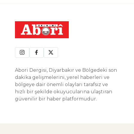
Abori Dergisi, Diyarbakır ve Bölgedeki son
dakika gelişmelerini, yerel haberleri ve
bölgeye dair önemli olayları tarafsız ve
hızlı bir şekilde okuyucularına ulaştıran
güvenilir bir haber platformudur.