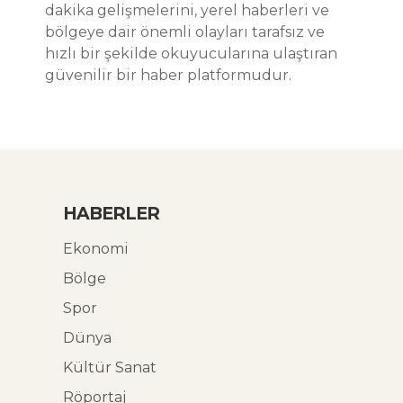
dakika gelişmelerini, yerel haberleri ve
bölgeye dair önemli olayları tarafsız ve
hızlı bir şekilde okuyucularına ulaştıran
güvenilir bir haber platformudur.
HABERLER
Ekonomi
Bölge
Spor
Dünya
Kültür Sanat
Röportaj