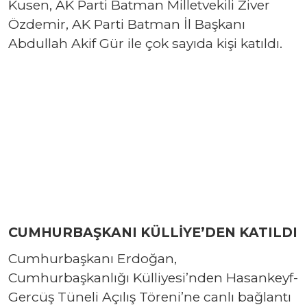
Kusen, AK Parti Batman Milletvekili Ziver
Özdemir, AK Parti Batman İl Başkanı
Abdullah Akif Gür ile çok sayıda kişi katıldı.
CUMHURBAŞKANI KÜLLİYE’DEN KATILDI
Cumhurbaşkanı Erdoğan,
Cumhurbaşkanlığı Külliyesi’nden Hasankeyf-
Gercüş Tüneli Açılış Töreni’ne canlı bağlantı