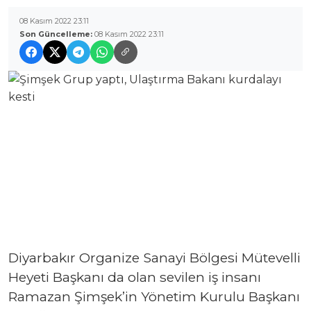
08 Kasım 2022 23:11
Son Güncelleme:
08 Kasım 2022 23:11
Diyarbakır Organize Sanayi Bölgesi Mütevelli
Heyeti Başkanı da olan sevilen iş insanı
Ramazan Şimşek’in Yönetim Kurulu Başkanı