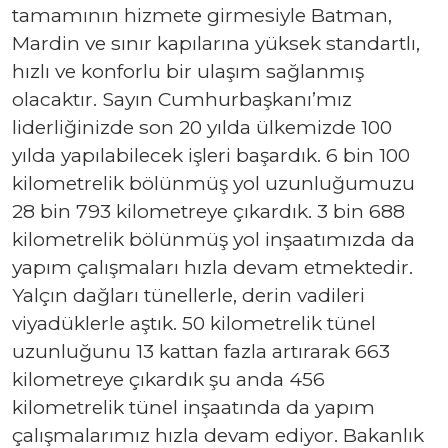
tamamının hizmete girmesiyle Batman,
Mardin ve sınır kapılarına yüksek standartlı,
hızlı ve konforlu bir ulaşım sağlanmış
olacaktır. Sayın Cumhurbaşkanı’mız
liderliğinizde son 20 yılda ülkemizde 100
yılda yapılabilecek işleri başardık. 6 bin 100
kilometrelik bölünmüş yol uzunluğumuzu
28 bin 793 kilometreye çıkardık. 3 bin 688
kilometrelik bölünmüş yol inşaatımızda da
yapım çalışmaları hızla devam etmektedir.
Yalçın dağları tünellerle, derin vadileri
viyadüklerle aştık. 50 kilometrelik tünel
uzunluğunu 13 kattan fazla artırarak 663
kilometreye çıkardık şu anda 456
kilometrelik tünel inşaatında da yapım
çalışmalarımız hızla devam ediyor. Bakanlık