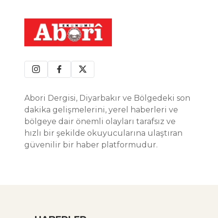
Abori Dergisi, Diyarbakır ve Bölgedeki son
dakika gelişmelerini, yerel haberleri ve
bölgeye dair önemli olayları tarafsız ve
hızlı bir şekilde okuyucularına ulaştıran
güvenilir bir haber platformudur.