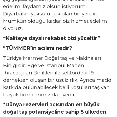
edelim, faydamız olsun istiyorum.
Diyarbakır, yoksulu çok olan bir yerdir.
Mümkün olduğu kadar biz hizmet edelim
diyoruz.
“Kaliteye dayalı rekabet bizi yüceltir”
*TÜMMER’in açılımı nedir?
Türkiye Mermer Doğal taş ve Makinaları
Birliği’dir. Ege ve İstanbul Maden
İhracatçıları Birlikleri ile sektördeki 19
dernekten oluşan bir üst birlik. Ayrıca maddi
katkıda bulunabilecek belli koşulları taşıyan
büyük firmalarımız da üyedir.
*Dünya rezervleri açısından en büyük
doğal taş potansiyeline sahip 5 ülkeden