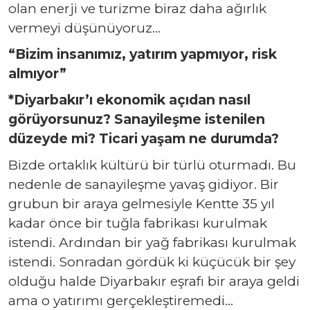
olan enerji ve turizme biraz daha ağırlık
vermeyi düşünüyoruz…
“
Bizim insanımız, yatırım yapmıyor, risk
almıyor”
*Diyarbakır’ı ekonomik açıdan nasıl
görüyorsunuz? Sanayileşme istenilen
düzeyde mi? Ticari yaşam ne durumda?
Bizde ortaklık kültürü bir türlü oturmadı. Bu
nedenle de sanayileşme yavaş gidiyor. Bir
grubun bir araya gelmesiyle Kentte 35 yıl
kadar önce bir tuğla fabrikası kurulmak
istendi. Ardından bir yağ fabrikası kurulmak
istendi. Sonradan gördük ki küçücük bir şey
olduğu halde Diyarbakır eşrafı bir araya geldi
ama o yatırımı gerçekleştiremedi…