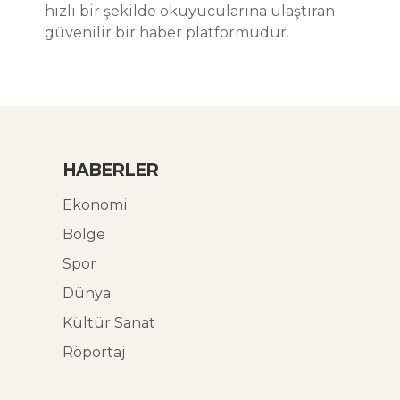
hızlı bir şekilde okuyucularına ulaştıran
güvenilir bir haber platformudur.
HABERLER
Ekonomi
Bölge
Spor
Dünya
Kültür Sanat
Röportaj