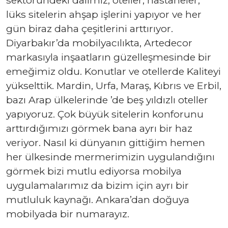
lüks sitelerin ahşap işlerini yapıyor ve her
gün biraz daha çeşitlerini arttırıyor.
Diyarbakır’da mobilyacılıkta, Artedecor
markasıyla inşaatların güzelleşmesinde bir
emeğimiz oldu. Konutlar ve otellerde Kaliteyi
yükselttik. Mardin, Urfa, Maraş, Kıbrıs ve Erbil,
bazı Arap ülkelerinde ’de beş yıldızlı oteller
yapıyoruz. Çok büyük sitelerin konforunu
arttırdığımızı görmek bana ayrı bir haz
veriyor. Nasıl ki dünyanın gittiğim hemen
her ülkesinde mermerimizin uygulandığını
görmek bizi mutlu ediyorsa mobilya
uygulamalarımız da bizim için ayrı bir
mutluluk kaynağı. Ankara’dan doğuya
mobilyada bir numarayız.