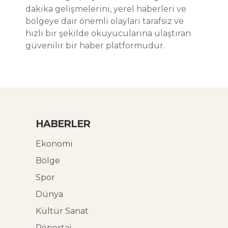
dakika gelişmelerini, yerel haberleri ve
bölgeye dair önemli olayları tarafsız ve
hızlı bir şekilde okuyucularına ulaştıran
güvenilir bir haber platformudur.
HABERLER
Ekonomi
Bölge
Spor
Dünya
Kültür Sanat
Röportaj