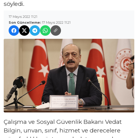
söyledi.
17 Mayıs 2022 11:21
Son Güncelleme:
17 Mayıs 2022 11:21
Çalışma ve Sosyal Güvenlik Bakanı Vedat
Bilgin, unvan, sınıf, hizmet ve derecelere