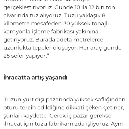
gerçekleştiriyoruz. Günde 10 ila 12 bin ton
civarında tuz alıyoruz. Tuzu yaklaşık 8
kilometre mesafeden 30 yüksek tonajlı
kamyonla işleme fabrikası yakınına
getiriyoruz. Burada adeta metrelerce
uzunlukta tepeler oluşuyor. Her araç günde
25 sefer yapıyor.”
İhracatta artış yaşandı
Tuzun yurt dışı pazarında yüksek saflığından
ötürü tercih edildiğine dikkati çeken Çetiner,
şunları kaydetti: “Gerek iç pazar gerekse
ihracat için tuzu fabrikamızda işliyoruz. Aynı