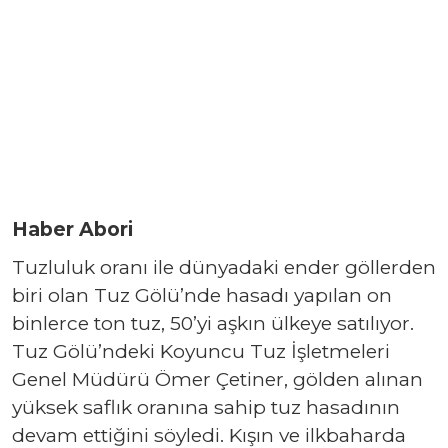
Haber Abori
Tuzluluk oranı ile dünyadaki ender göllerden
biri olan Tuz Gölü’nde hasadı yapılan on
binlerce ton tuz, 50’yi aşkın ülkeye satılıyor.
Tuz Gölü’ndeki Koyuncu Tuz İşletmeleri
Genel Müdürü Ömer Çetiner, gölden alınan
yüksek saflık oranına sahip tuz hasadının
devam ettiğini söyledi. Kışın ve ilkbaharda