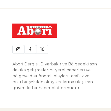
Abori Dergisi, Diyarbakır ve Bölgedeki son
dakika gelişmelerini, yerel haberleri ve
bölgeye dair önemli olayları tarafsız ve
hızlı bir şekilde okuyucularına ulaştıran
güvenilir bir haber platformudur.