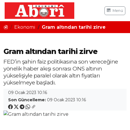
Menü
Ekonomi
Gram altından tarihi zirve
Gram altından tarihi zirve
FED’in şahin faiz politikasına son vereceğine
yönelik haber akışı sonrası ONS altının
yükselişiyle paralel olarak altın fiyatları
yükselmeye başladı.
09 Ocak 2023 10:16
Son Güncelleme:
09 Ocak 2023 10:16