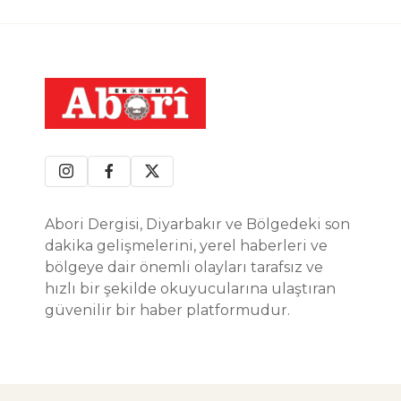
Abori Dergisi, Diyarbakır ve Bölgedeki son
dakika gelişmelerini, yerel haberleri ve
bölgeye dair önemli olayları tarafsız ve
hızlı bir şekilde okuyucularına ulaştıran
güvenilir bir haber platformudur.