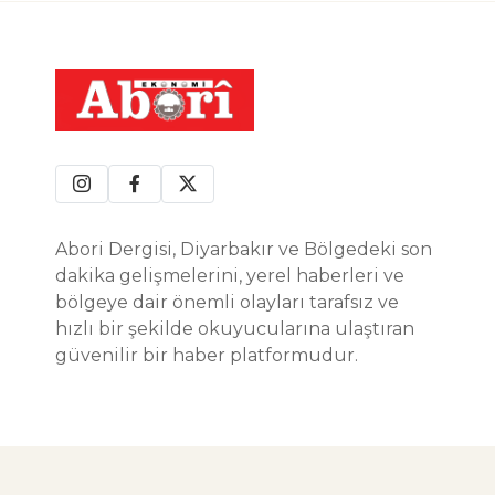
Abori Dergisi, Diyarbakır ve Bölgedeki son
dakika gelişmelerini, yerel haberleri ve
bölgeye dair önemli olayları tarafsız ve
hızlı bir şekilde okuyucularına ulaştıran
güvenilir bir haber platformudur.