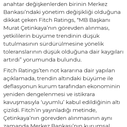
anahtar değişkenlerden birinin Merkez
Bankası’ndaki yönetim değişikliği olduğuna
dikkat çeken Fitch Ratings, “MB Başkanı
Murat Çetinkaya’nın görevden alınması,
yetkililerin büyüme trendinin düşük
tutulmasının sürdürülmesine yönelik
toleranslarının düşük olduğuna dair kaygıları
artırdı” yorumunda bulundu.
Fitch Ratings’ten not kararına dair yapılan
açıklamada, trendin altındaki büyüme ile
deflasyonun kurum tarafından ekonominin
yeniden dengelenmesi ve istikrara
kavuşmasıyla ‘uyumlu’ kabul edildiğinin altı
çizildi. Fitch’in yayınladığı metinde,
Çetinkaya’nın görevden alınmasının aynı
zamanda Merkez Bankası’nın kurumsal