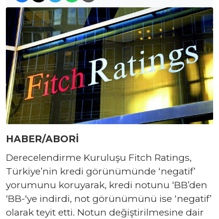
HABER/ABORİ
Derecelendirme Kuruluşu Fitch Ratings,
Türkiye’nin kredi görünümünde ‘negatif’
yorumunu koruyarak, kredi notunu ‘BB’den
‘BB-‘ye indirdi, not görünümünü ise ‘negatif’
olarak teyit etti. Notun değiştirilmesine dair