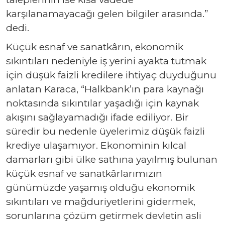
karşılanamayacağı gelen bilgiler arasında.”
dedi.
Küçük esnaf ve sanatkârın, ekonomik
sıkıntıları nedeniyle iş yerini ayakta tutmak
için düşük faizli kredilere ihtiyaç duyduğunu
anlatan Karaca, “Halkbank’ın para kaynağı
noktasında sıkıntılar yaşadığı için kaynak
akışını sağlayamadığı ifade ediliyor. Bir
süredir bu nedenle üyelerimiz düşük faizli
krediye ulaşamıyor. Ekonominin kılcal
damarları gibi ülke sathına yayılmış bulunan
küçük esnaf ve sanatkârlarımızın
günümüzde yaşamış olduğu ekonomik
sıkıntıları ve mağduriyetlerini gidermek,
sorunlarına çözüm getirmek devletin asli