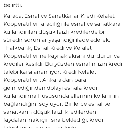
belirtti.
Karaca, Esnaf ve Sanatkârlar Kredi Kefalet
Kooperatifleri aracılığı ile esnaf ve sanatkara
kullandırılan düşük faizli kredilerde bir
süredir sorunlar yaşandığı ifade ederek,
“Halkbank, Esnaf Kredi ve Kefalet
Kooperatiflerine kaynak akışını durdurunca
krediler kesildi. Bu yüzden esnafımızın kredi
talebi karşılanamıyor. Kredi Kefalet
Kooperatifleri, Ankara’dan para
gelmediğinden dolayı esnafa kredi
kullandırma hususunda ellerinin kollarının
bağlandığını söylüyor. Binlerce esnaf ve
sanatkarın düşük faizli kredilerden
faydalanmak için sıra beklediği, kredi
taleplerinin ise kısa vadede