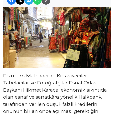
Erzurum Matbaacılar, Kırtasiyeciler,
Tabelacılar ve Fotoğrafçılar Esnaf Odası
Başkanı Hikmet Karaca, ekonomik sıkıntıda
olan esnaf ve sanatkâra yönelik Halkbank
tarafından verilen düşük faizli kredilerin
önünün bir an önce açılması gerektiğini