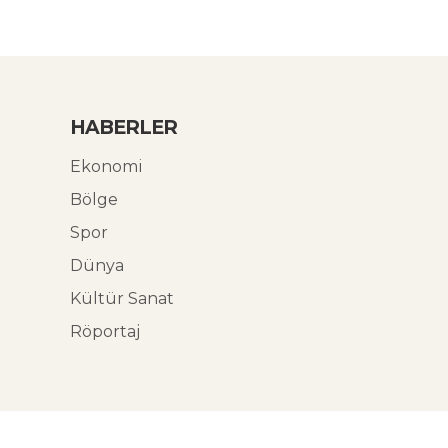
HABERLER
Ekonomi
Bölge
Spor
Dünya
Kültür Sanat
Röportaj