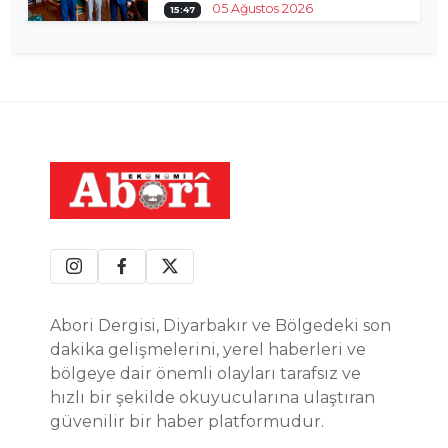
05 Ağustos 2026
15:47
Abori Dergisi, Diyarbakır ve Bölgedeki son
dakika gelişmelerini, yerel haberleri ve
bölgeye dair önemli olayları tarafsız ve
hızlı bir şekilde okuyucularına ulaştıran
güvenilir bir haber platformudur.