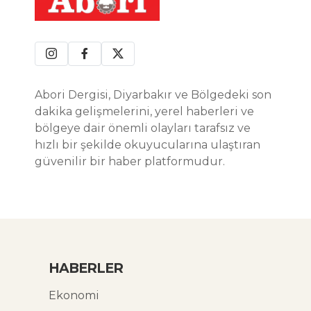
Abori Dergisi, Diyarbakır ve Bölgedeki son
dakika gelişmelerini, yerel haberleri ve
bölgeye dair önemli olayları tarafsız ve
hızlı bir şekilde okuyucularına ulaştıran
güvenilir bir haber platformudur.
HABERLER
Ekonomi