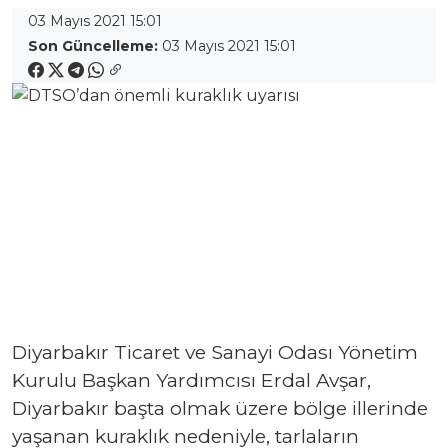
03 Mayıs 2021 15:01
Son Güncelleme:
03 Mayıs 2021 15:01
Diyarbakır Ticaret ve Sanayi Odası Yönetim
Kurulu Başkan Yardımcısı Erdal Avşar,
Diyarbakır başta olmak üzere bölge illerinde
yaşanan kuraklık nedeniyle, tarlaların