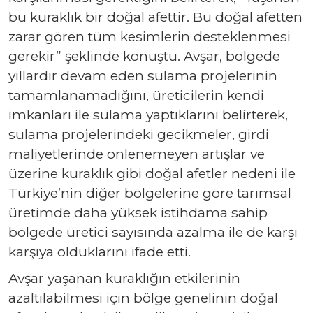
bu kuraklık bir doğal afettir. Bu doğal afetten
zarar gören tüm kesimlerin desteklenmesi
gerekir” şeklinde konuştu. Avşar, bölgede
yıllardır devam eden sulama projelerinin
tamamlanamadığını, üreticilerin kendi
imkanları ile sulama yaptıklarını belirterek,
sulama projelerindeki gecikmeler, girdi
maliyetlerinde önlenemeyen artışlar ve
üzerine kuraklık gibi doğal afetler nedeni ile
Türkiye’nin diğer bölgelerine göre tarımsal
üretimde daha yüksek istihdama sahip
bölgede üretici sayısında azalma ile de karşı
karşıya olduklarını ifade etti.
Avşar yaşanan kuraklığın etkilerinin
azaltılabilmesi için bölge genelinin doğal