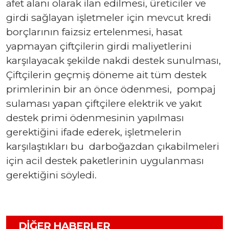
afet alanı olarak ilan edilmesi, üreticiler ve
girdi sağlayan işletmeler için mevcut kredi
borçlarının faizsiz ertelenmesi, hasat
yapmayan çiftçilerin girdi maliyetlerini
karşılayacak şekilde nakdi destek sunulması,
Çiftçilerin geçmiş döneme ait tüm destek
primlerinin bir an önce ödenmesi, pompaj
sulaması yapan çiftçilere elektrik ve yakıt
destek primi ödenmesinin yapılması
gerektiğini ifade ederek, işletmelerin
karşılaştıkları bu darboğazdan çıkabilmeleri
için acil destek paketlerinin uygulanması
gerektiğini söyledi.
DIĞER HABERLER