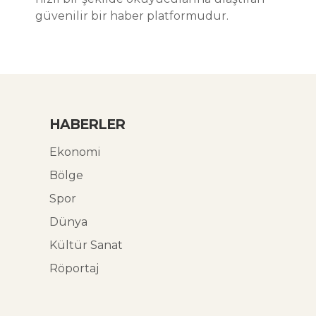
güvenilir bir haber platformudur.
HABERLER
Ekonomi
Bölge
Spor
Dünya
Kültür Sanat
Röportaj