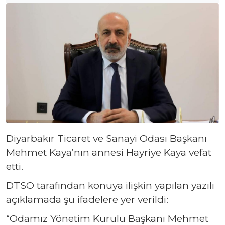
Diyarbakır Ticaret ve Sanayi Odası Başkanı
Mehmet Kaya’nın annesi Hayriye Kaya vefat
etti.
DTSO tarafından konuya ilişkin yapılan yazılı
açıklamada şu ifadelere yer verildi:
“Odamız Yönetim Kurulu Başkanı Mehmet