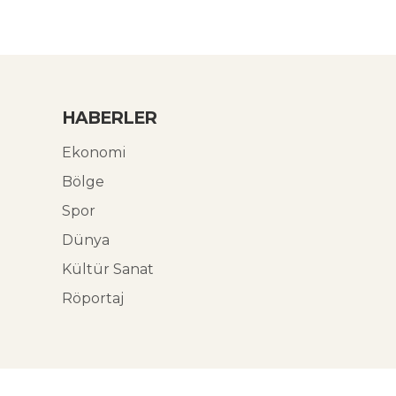
HABERLER
Ekonomi
Bölge
Spor
Dünya
Kültür Sanat
Röportaj