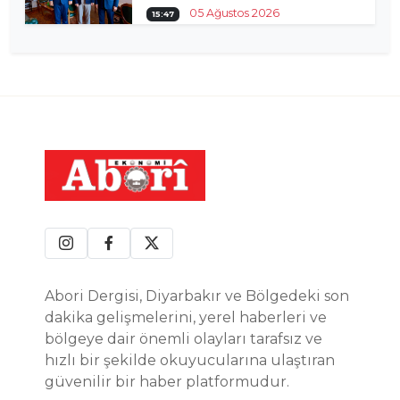
05 Ağustos 2026
15:47
Abori Dergisi, Diyarbakır ve Bölgedeki son
dakika gelişmelerini, yerel haberleri ve
bölgeye dair önemli olayları tarafsız ve
hızlı bir şekilde okuyucularına ulaştıran
güvenilir bir haber platformudur.