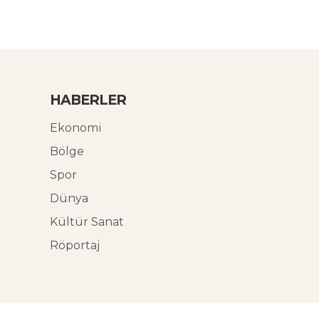
HABERLER
Ekonomi
Bölge
Spor
Dünya
Kültür Sanat
Röportaj