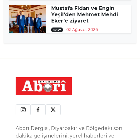
Mustafa Fidan ve Engin
Yeşil’den Mehmet Mehdi
Eker’e ziyaret
05 Ağustos 2026
15:47
Abori Dergisi, Diyarbakır ve Bölgedeki son
dakika gelişmelerini, yerel haberleri ve