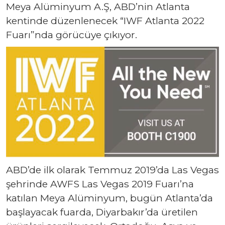
Meya Alüminyum A.Ş, ABD’nin Atlanta
kentinde düzenlenecek “IWF Atlanta 2022
Fuarı”nda görücüye çıkıyor.
ABD’de ilk olarak Temmuz 2019’da Las Vegas
şehrinde AWFS Las Vegas 2019 Fuarı’na
katılan Meya Alüminyum, bugün Atlanta’da
başlayacak fuarda, Diyarbakır’da üretilen