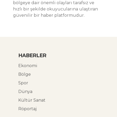
bölgeye dair önemli olayları tarafsız ve
hızlı bir şekilde okuyucularına ulaştıran
güvenilir bir haber platformudur.
HABERLER
Ekonomi
Bölge
Spor
Dünya
Kültür Sanat
Röportaj