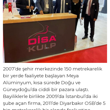
2007’de şehir merkezinde 150 metrekarelik
bir yerde faaliyete başlayan Meya
Alüminyum, kısa sürede Doğu ve
Güneydoğu’da ciddi bir pazara ulaştı.
Bayiliklerle birlikte 2009’da İstanbul’da iki
şube açan firma, 2011’de Diyarbakır OSB’de 5