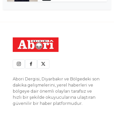
Abori Dergisi, Diyarbakır ve Bölgedeki son
dakika gelişmelerini, yerel haberleri ve
bölgeye dair önemli olayları tarafsız ve
hızlı bir şekilde okuyucularına ulaştıran
güvenilir bir haber platformudur.