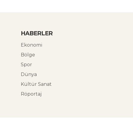
HABERLER
Ekonomi
Bölge
Spor
Dünya
Kültür Sanat
Röportaj
© Ekoabori 2026