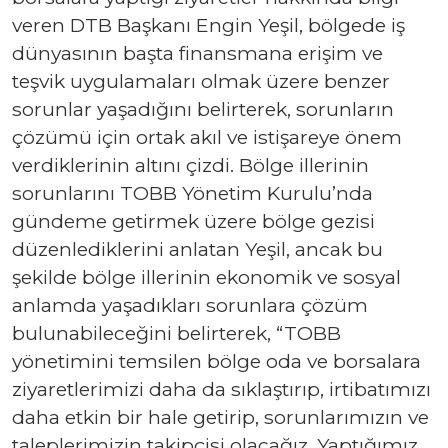
veren DTB Başkanı Engin Yeşil, bölgede iş
dünyasının başta finansmana erişim ve
teşvik uygulamaları olmak üzere benzer
sorunlar yaşadığını belirterek, sorunların
çözümü için ortak akıl ve istişareye önem
verdiklerinin altını çizdi. Bölge illerinin
sorunlarını TOBB Yönetim Kurulu’nda
gündeme getirmek üzere bölge gezisi
düzenlediklerini anlatan Yeşil, ancak bu
şekilde bölge illerinin ekonomik ve sosyal
anlamda yaşadıkları sorunlara çözüm
bulunabileceğini belirterek, “TOBB
yönetimini temsilen bölge oda ve borsalara
ziyaretlerimizi daha da sıklaştırıp, irtibatımızı
daha etkin bir hale getirip, sorunlarımızın ve
taleplerimizin takipçisi olacağız. Yaptığımız