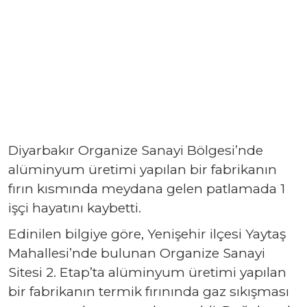
Diyarbakır Organize Sanayi Bölgesi’nde
alüminyum üretimi yapılan bir fabrikanın
fırın kısmında meydana gelen patlamada 1
işçi hayatını kaybetti.
Edinilen bilgiye göre, Yenişehir ilçesi Yaytaş
Mahallesi’nde bulunan Organize Sanayi
Sitesi 2. Etap’ta alüminyum üretimi yapılan
bir fabrikanın termik fırınında gaz sıkışması