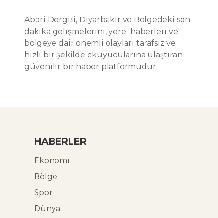
Abori Dergisi, Diyarbakır ve Bölgedeki son
dakika gelişmelerini, yerel haberleri ve
bölgeye dair önemli olayları tarafsız ve
hızlı bir şekilde okuyucularına ulaştıran
güvenilir bir haber platformudur.
HABERLER
Ekonomi
Bölge
Spor
Dünya