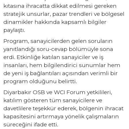
kıtasına ihracatta dikkat edilmesi gereken
stratejik unsurlar, pazar trendleri ve bölgesel
dinamikler hakkında kapsamlı bilgiler
paylaştı.
Program, sanayicilerden gelen soruların
yanıtlandığı soru-cevap bölümüyle sona
erdi. Etkinliğe katılan sanayiciler ve iş
insanları, hem bilgilendirici sunumlar hem
de yeni iş bağlantıları açısından verimli bir
program olduğunu belirtti.
Diyarbakır OSB ve WCI Forum yetkilileri,
katılım gösteren tüm sanayicilere ve
davetlilere teşekkür ederek, bölgenin ihracat
kapasitesini artırmaya yönelik çalışmaların
süreceğini ifade etti.