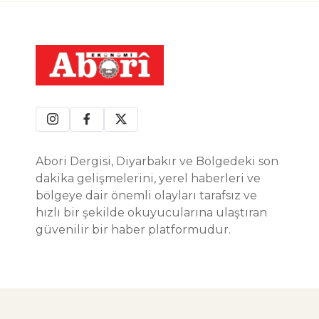
Abori Dergisi, Diyarbakır ve Bölgedeki son
dakika gelişmelerini, yerel haberleri ve
bölgeye dair önemli olayları tarafsız ve
hızlı bir şekilde okuyucularına ulaştıran
güvenilir bir haber platformudur.