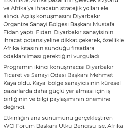
ve Afrika’ya ihracatın stratejik yolları ele
alındı. Açılış konuşmasını Diyarbakır
Organize Sanayi Bölgesi Başkanı Mustafa
Fidan yaptı. Fidan, Diyarbakır sanayisinin
ihracat potansiyeline dikkat çekerek, özellikle
Afrika kıtasının sunduğu fırsatlara
odaklanılması gerektiğini vurguladı.
Programın ikinci konuşmacısı Diyarbakır
Ticaret ve Sanayi Odası Başkanı Mehmet
Kaya oldu. Kaya, bölge sanayicisinin küresel
pazarlarda daha güçlü yer alması için iş
birliğinin ve bilgi paylaşımının önemine
değindi.
Etkinliğin ana sunumunu gerçekleştiren
WCI Forum Başkanı Utku Bengisu ise, Afrika