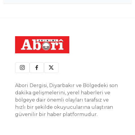
Abori Dergisi, Diyarbakır ve Bölgedeki son
dakika gelişmelerini, yerel haberleri ve
bölgeye dair önemli olayları tarafsız ve
hızlı bir şekilde okuyucularına ulaştıran
güvenilir bir haber platformudur.