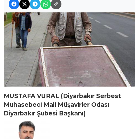
MUSTAFA VURAL (
Diyarbakır Serbest
Muhasebeci Mali Müşavirler Odası
Diyarbakır Şubesi Başkanı)