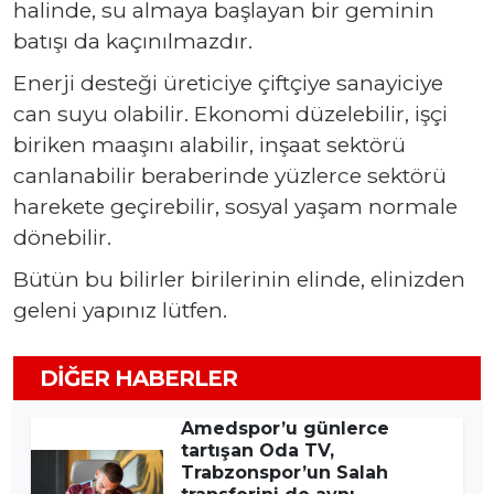
halinde, su almaya başlayan bir geminin
batışı da kaçınılmazdır.
Enerji desteği üreticiye çiftçiye sanayiciye
can suyu olabilir. Ekonomi düzelebilir, işçi
biriken maaşını alabilir, inşaat sektörü
canlanabilir beraberinde yüzlerce sektörü
harekete geçirebilir, sosyal yaşam normale
dönebilir.
Bütün bu bilirler birilerinin elinde, elinizden
geleni yapınız lütfen.
DIĞER HABERLER
Amedspor’u günlerce
tartışan Oda TV,
Trabzonspor’un Salah