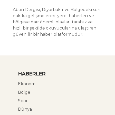
Abori Dergisi, Diyarbakır ve Bölgedeki son
dakika gelişmelerini, yerel haberleri ve
bölgeye dair önemli olayları tarafsız ve
hızlı bir şekilde okuyucularına ulaştıran
güvenilir bir haber platformudur.
HABERLER
Ekonomi
Bölge
Spor
Dünya