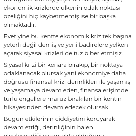
ekonomik krizlerde ülkenin odak noktası
özeliğini hiç kaybetmemiş ise bir başka
olmaktadır.
Evet yine bu kentte ekonomik kriz tek başına
yeterli değil demiş ve yeni badirelere yelken
açarak siyasal krizleri de tuz biber etmişiz.
Siyasal krizi bir kenara bırakıp, bir noktaya
odaklanacak olursak yani ekonomiye daha
doğrusu finansal krizi derinlikleri ile yaşamış
ve yaşamaya devam eden, finansa erişimde
türlü engellere maruz bırakılan bir kentin
hikayesinden devam edecek olursak;
Bugün etkilerinin ciddiyetini koruyarak
devam ettiği, derinliğinin halen
ölçülemediği yaşamakta olduğumuz