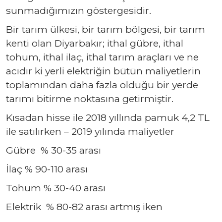
sunmadığımızın göstergesidir.
Bir tarım ülkesi, bir tarım bölgesi, bir tarım
kenti olan Diyarbakır; ithal gübre, ithal
tohum, ithal ilaç, ithal tarım araçları ve ne
acıdır ki yerli elektriğin bütün maliyetlerin
toplamından daha fazla olduğu bir yerde
tarımı bitirme noktasına getirmiştir.
Kısadan hisse ile 2018 yıllında pamuk 4,2 TL
ile satılırken – 2019 yılında maliyetler
Gübre % 30-35 arası
İlaç % 90-110 arası
Tohum % 30-40 arası
Elektrik % 80-82 arası artmış iken