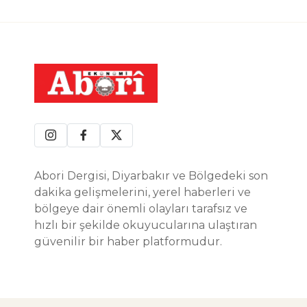
Abori Dergisi, Diyarbakır ve Bölgedeki son
dakika gelişmelerini, yerel haberleri ve
bölgeye dair önemli olayları tarafsız ve
hızlı bir şekilde okuyucularına ulaştıran
güvenilir bir haber platformudur.