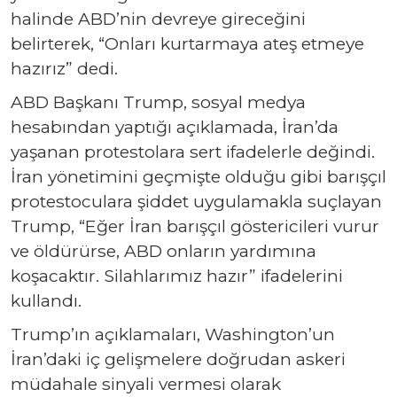
halinde ABD’nin devreye gireceğini
belirterek, “Onları kurtarmaya ateş etmeye
hazırız” dedi.
ABD Başkanı Trump, sosyal medya
hesabından yaptığı açıklamada, İran’da
yaşanan protestolara sert ifadelerle değindi.
İran yönetimini geçmişte olduğu gibi barışçıl
protestoculara şiddet uygulamakla suçlayan
Trump, “Eğer İran barışçıl göstericileri vurur
ve öldürürse, ABD onların yardımına
koşacaktır. Silahlarımız hazır” ifadelerini
kullandı.
Trump’ın açıklamaları, Washington’un
İran’daki iç gelişmelere doğrudan askeri
müdahale sinyali vermesi olarak